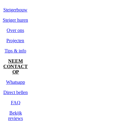
Steigerbouw
Steiger huren
Over ons
Projecten
Tips & info
NEEM
CONTACT
OP
Whatsapp
Direct bellen
FAQ
Bekijk
reviews