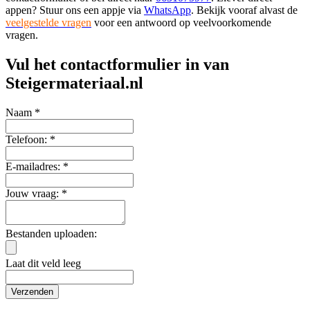
appen? Stuur ons een appje via
WhatsApp
. Bekijk vooraf alvast de
veelgestelde vragen
voor een antwoord op veelvoorkomende
vragen.
Vul het contactformulier in van
Steigermateriaal.nl
Naam *
Telefoon: *
E-mailadres: *
Jouw vraag: *
Bestanden uploaden:
Laat dit veld leeg
Verzenden