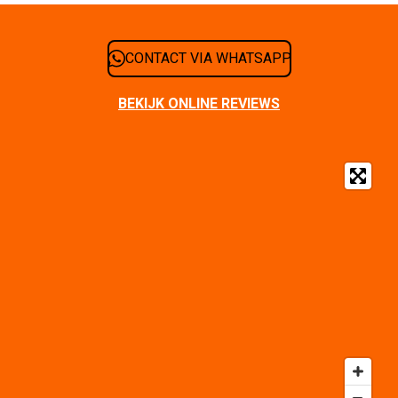
CONTACT VIA WHATSAPP
BEKIJK ONLINE REVIEWS