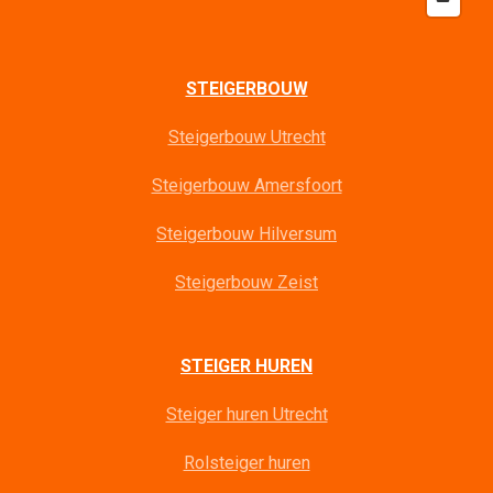
STEIGERBOUW
Steigerbouw Utrecht
Steigerbouw Amersfoort
Steigerbouw Hilversum
Steigerbouw Zeist
STEIGER HUREN
Steiger huren Utrecht
Rolsteiger huren