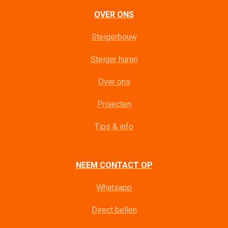
OVER ONS
Steigerbouw
Steiger huren
Over ons
Projecten
Tips & info
NEEM CONTACT OP
Whatsapp
Direct bellen