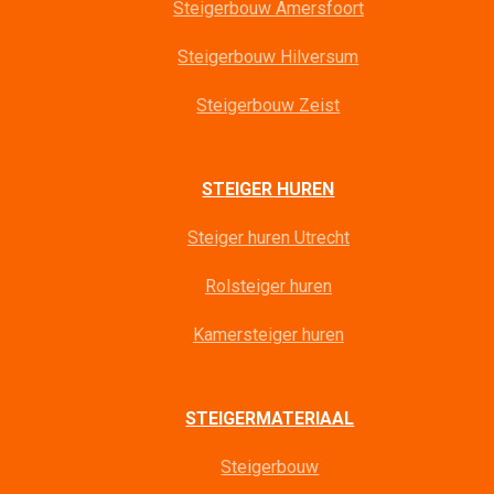
Steigerbouw Amersfoort
Steigerbouw Hilversum
Steigerbouw Zeist
STEIGER HUREN
Steiger huren Utrecht
Rolsteiger huren
Kamersteiger huren
STEIGERMATERIAAL
Steigerbouw