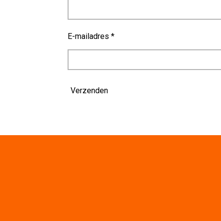
E-mailadres *
Verzenden