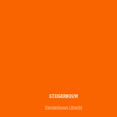
STEIGERBOUW
Steigerbouw Utrecht