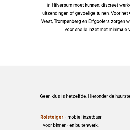
in Hilversum moet kunnen: discreet werke
uitzendingen of gevoelige tuinen. Voor het
West, Trompenberg en Erfgooiers zorgen w
voor snelle inzet met minimale 
Geen klus is hetzelfde. Hieronder de huurste
Rolsteiger
- mobiel inzetbaar
voor binnen- en buitenwerk,