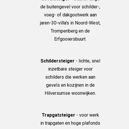
de buitengevel voor schilder-,
voeg- of dakgootwerk aan
jaren-30-villa's in Noord-West,
Trompenberg en de
Erfgooiersbuurt.
Schildersteiger
- lichte, snel
inzetbare steiger voor
schilders die werken aan
gevels en kozijnen in de
Hilversumse woonwijken.
Trapgatsteiger
- voor werk
in trapgaten en hoge plafonds