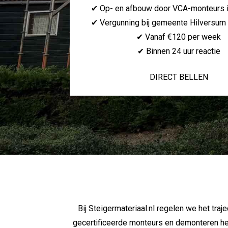
✔ Op- en afbouw door VCA-monteurs 
✔ Vergunning bij gemeente Hilversum 
✔ Vanaf €120 per week
✔ Binnen 24 uur reactie
DIRECT BELLEN
Bij Steigermateriaal.nl regelen we het tra
gecertificeerde monteurs en demonteren hem