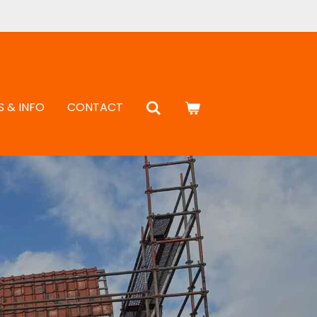
S & INFO
CONTACT