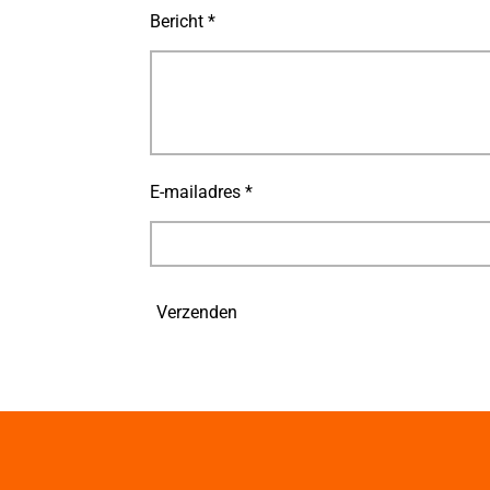
Bericht *
E-mailadres *
Verzenden