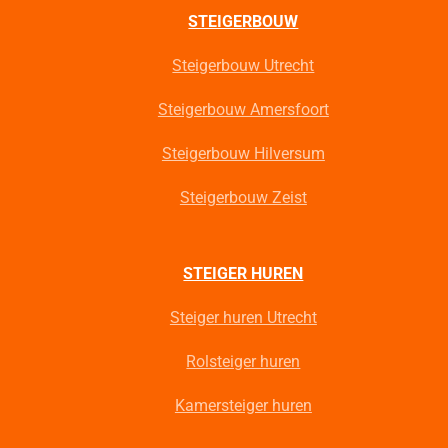
STEIGERBOUW
Steigerbouw Utrecht
Steigerbouw Amersfoort
Steigerbouw Hilversum
Steigerbouw Zeist
STEIGER HUREN
Steiger huren Utrecht
Rolsteiger huren
Kamersteiger huren