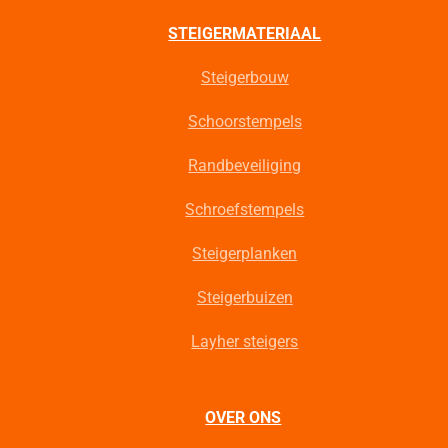
STEIGERMATERIAAL
Steigerbouw
Schoorstempels
Randbeveiliging
Schroefstempels
Steigerplanken
Steigerbuizen
Layher steigers
OVER ONS