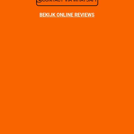
BEKIJK ONLINE REVIEWS