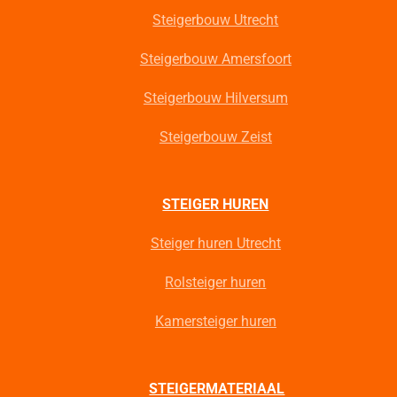
Steigerbouw Utrecht
Steigerbouw Amersfoort
Steigerbouw Hilversum
Steigerbouw Zeist
STEIGER HUREN
Steiger huren Utrecht
Rolsteiger huren
Kamersteiger huren
STEIGERMATERIAAL