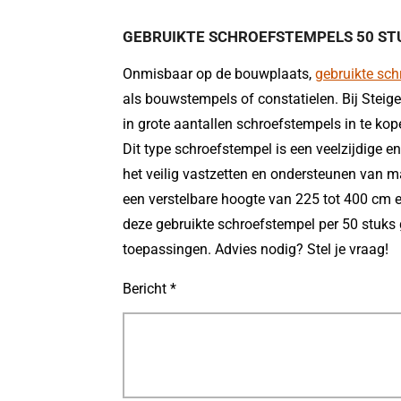
GEBRUIKTE SCHROEFSTEMPELS 50 STUK
Onmisbaar op de bouwplaats,
gebruikte sc
als bouwstempels of constatielen. Bij Steige
in grote aantallen schroefstempels in te kop
Dit type schroefstempel is een veelzijdige 
het veilig vastzetten en ondersteunen van m
een verstelbare hoogte van 225 tot 400 cm e
deze gebruikte schroefstempel per 50 stuks 
toepassingen. Advies nodig? Stel je vraag!
Bericht *