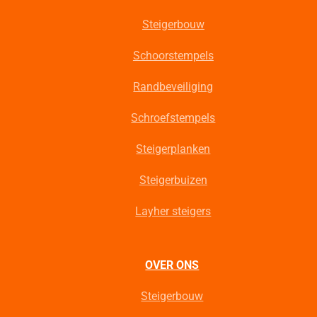
Steigerbouw
Schoorstempels
Randbeveiliging
Schroefstempels
Steigerplanken
Steigerbuizen
Layher steigers
OVER ONS
Steigerbouw