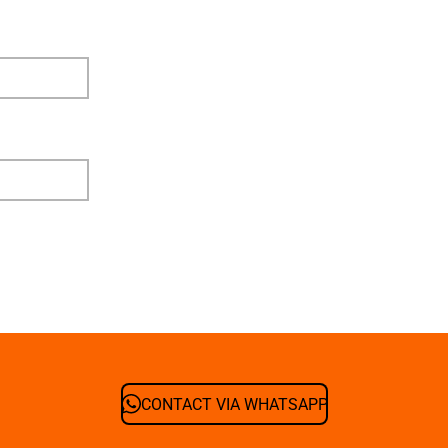
CONTACT VIA WHATSAPP