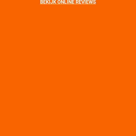
BEKIJK ONLINE REVIEWS