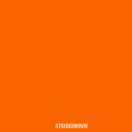
STEIGERBOUW