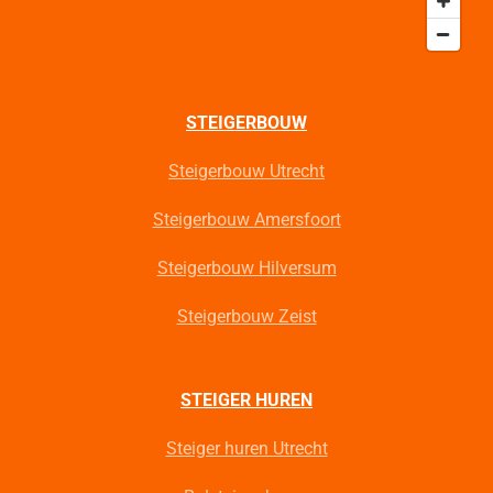
STEIGERBOUW
Steigerbouw Utrecht
Steigerbouw Amersfoort
Steigerbouw Hilversum
Steigerbouw Zeist
STEIGER HUREN
Steiger huren Utrecht