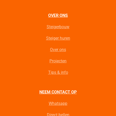
OVER ONS
Steigerbouw
Steiger huren
Over ons
Projecten
Tips & info
NEEM CONTACT OP
Whatsapp
Direct bellen