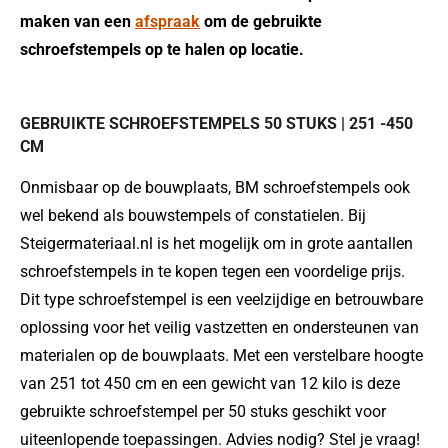
maken van een
afspraak
om de gebruikte
schroefstempels op te halen op locatie.
GEBRUIKTE SCHROEFSTEMPELS 50 STUKS | 251 -450
CM
Onmisbaar op de bouwplaats, BM schroefstempels ook
wel bekend als bouwstempels of constatielen. Bij
Steigermateriaal.nl is het mogelijk om in grote aantallen
schroefstempels in te kopen tegen een voordelige prijs.
Dit type schroefstempel is een veelzijdige en betrouwbare
oplossing voor het veilig vastzetten en ondersteunen van
materialen op de bouwplaats. Met een verstelbare hoogte
van 251 tot 450 cm en een gewicht van 12 kilo is deze
gebruikte schroefstempel per 50 stuks geschikt voor
uiteenlopende toepassingen. Advies nodig? Stel je vraag!