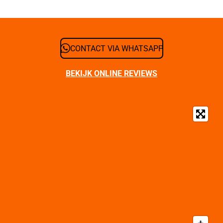
CONTACT VIA WHATSAPP
BEKIJK ONLINE REVIEWS