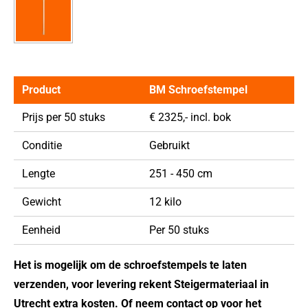
Product
BM Schroefstempel
Prijs per 50 stuks
€ 2325,- incl. bok
Conditie
Gebruikt
Lengte
251 - 450 cm
Gewicht
12 kilo
Eenheid
Per 50 stuks
Het is mogelijk om de schroefstempels te laten
verzenden, voor levering rekent Steigermateriaal in
Utrecht extra kosten. Of neem contact op voor het