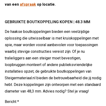
van een
afspraak
op locatie.
GEBRUIKTE BOUTKOPPELING KOPEN | 48.3 MM
De haakse boutkoppelingen bieden een veelzijdige
oplossing die uitwisselbaar is met kruiskoppelingen met
spie, maar worden vooral aanbevolen voor toepassingen
waarbij stevige constructies vereist zijn. Of je nu
tralieliggers aan een steiger moet bevestigen,
loopbruggen monteert of andere publieksvriendelijke
installaties opzet, de gebruikte boutkoppelingen van
Steigermateriaal.nl bieden de betrouwbaarheid die jij nodig
hebt. Deze koppelingen zijn ontworpen met een standaard
diameter van 48,3 mm. Advies nodig? Stel je vraag!
Bericht *