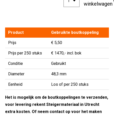
winkelwagen
Product
Gebruikte boutkoppeling
Prijs
€ 5,50
Prijs per 250 stuks
€ 1470,- incl. bok
Conditie
Gebruikt
Diameter
48,3 mm
Eenheid
Los of per 250 stuks
Het is mogelijk om de boutkoppelingen te verzenden,
voor levering rekent Steigermateriaal in Utrecht
extra kosten. Of neem contact op voor het maken