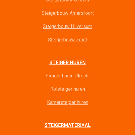
Steigerbouw Amersfoort
Steigerbouw Hilversum
Steigerbouw Zeist
STEIGER HUREN
Steiger huren Utrecht
Rolsteiger huren
Kamersteiger huren
STEIGERMATERIAAL