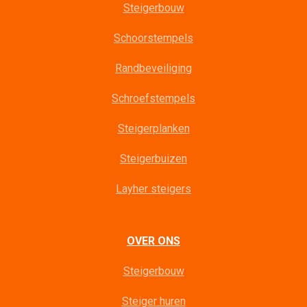
Steigerbouw
Schoorstempels
Randbeveiliging
Schroefstempels
Steigerplanken
Steigerbuizen
Layher steigers
OVER ONS
Steigerbouw
Steiger huren