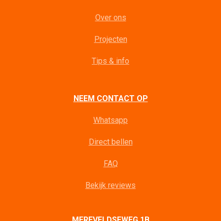
Over ons
Projecten
Tips & info
NEEM CONTACT OP
Whatsapp
Direct bellen
FAQ
Bekijk reviews
MEREVELDSEWEG 1B