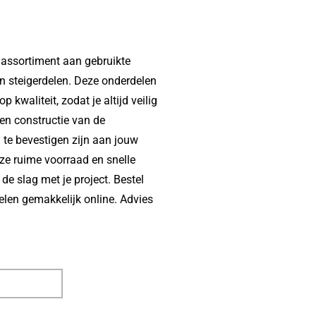
d assortiment aan gebruikte
en steigerdelen. Deze onderdelen
 kwaliteit, zodat je altijd veilig
en constructie van de
 te bevestigen zijn aan jouw
nze ruime voorraad en snelle
de slag met je project. Bestel
elen gemakkelijk online. Advies