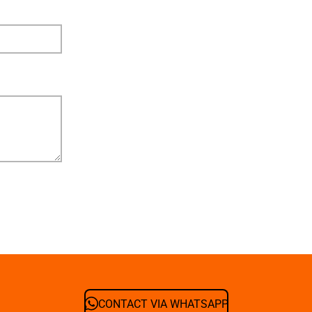
CONTACT VIA WHATSAPP