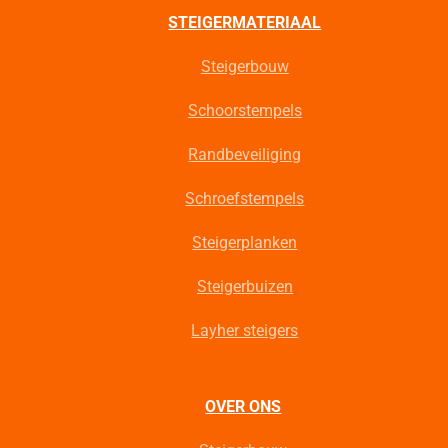
STEIGERMATERIAAL
Steigerbouw
Schoorstempels
Randbeveiliging
Schroefstempels
Steigerplanken
Steigerbuizen
Layher steigers
OVER ONS