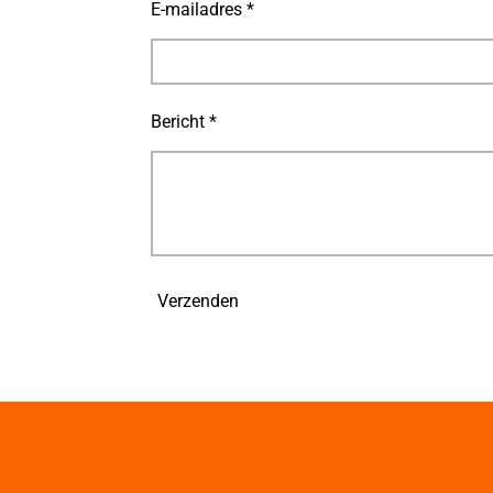
E-mailadres *
Bericht *
Verzenden