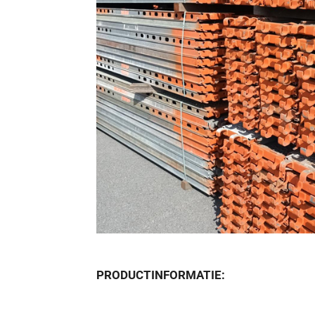
PRODUCTINFORMATIE: