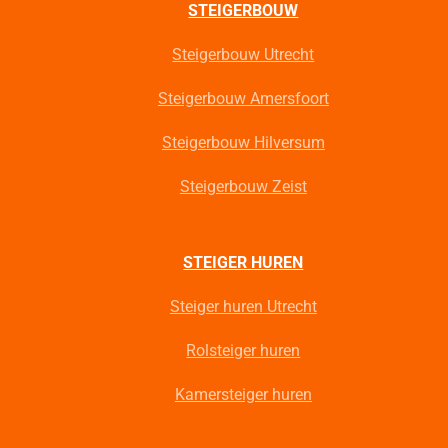
STEIGERBOUW
Steigerbouw Utrecht
Steigerbouw Amersfoort
Steigerbouw Hilversum
Steigerbouw Zeist
STEIGER HUREN
Steiger huren Utrecht
Rolsteiger huren
Kamersteiger huren