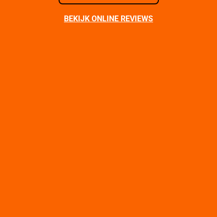
BEKIJK ONLINE REVIEWS