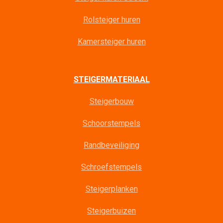
Rolsteiger huren
Kamersteiger huren
STEIGERMATERIAAL
Steigerbouw
Schoorstempels
Randbeveiliging
Schroefstempels
Steigerplanken
Steigerbuizen