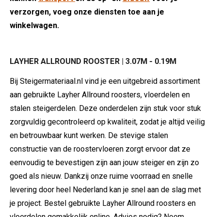
verzorgen, voeg onze diensten toe aan je
winkelwagen.
LAYHER ALLROUND ROOSTER | 3.07M - 0.19M
Bij Steigermateriaal.nl vind je een uitgebreid assortiment
aan gebruikte Layher Allround roosters, vloerdelen en
stalen steigerdelen. Deze onderdelen zijn stuk voor stuk
zorgvuldig gecontroleerd op kwaliteit, zodat je altijd veilig
en betrouwbaar kunt werken. De stevige stalen
constructie van de roostervloeren zorgt ervoor dat ze
eenvoudig te bevestigen zijn aan jouw steiger en zijn zo
goed als nieuw. Dankzij onze ruime voorraad en snelle
levering door heel Nederland kan je snel aan de slag met
je project. Bestel gebruikte Layher Allround roosters en
vloerdelen gemakkelijk online. Advies nodig? Neem