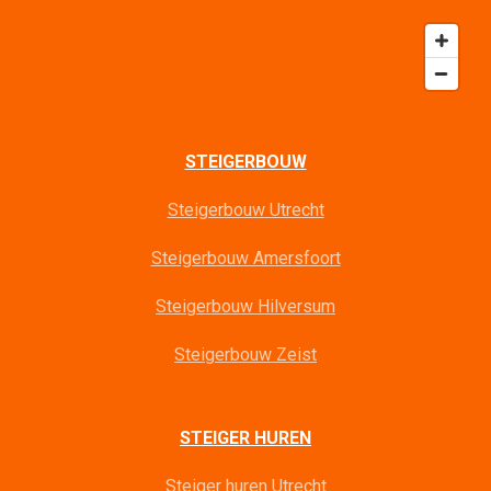
STEIGERBOUW
Steigerbouw Utrecht
Steigerbouw Amersfoort
Steigerbouw Hilversum
Steigerbouw Zeist
STEIGER HUREN
Steiger huren Utrecht