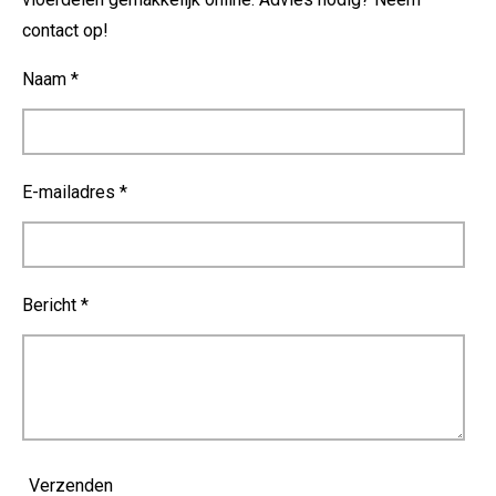
contact op!
Naam *
E-mailadres *
Bericht *
Verzenden