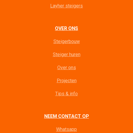
Layher steigers
OVER ONS
Steigerbouw
Steiger huren
Over ons
Projecten
Tips & info
NEEM CONTACT OP
Whatsapp