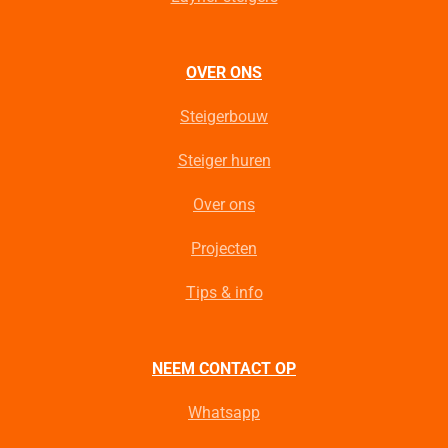
OVER ONS
Steigerbouw
Steiger huren
Over ons
Projecten
Tips & info
NEEM CONTACT OP
Whatsapp