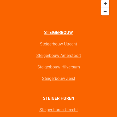
STEIGERBOUW
Steigerbouw Utrecht
Steigerbouw Amersfoort
Steigerbouw Hilversum
Steigerbouw Zeist
STEIGER HUREN
Steiger huren Utrecht