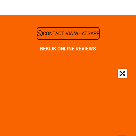
CONTACT VIA WHATSAPP
BEKIJK ONLINE REVIEWS