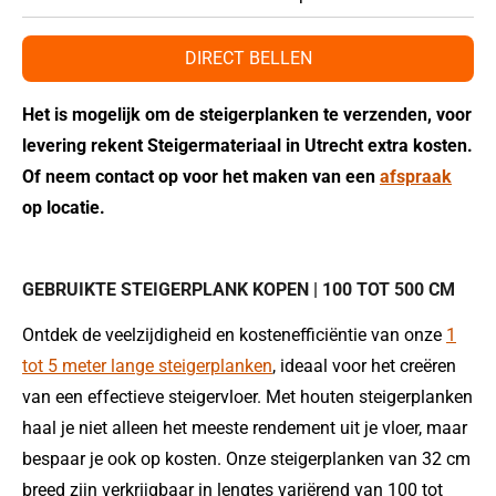
DIRECT BELLEN
Het is mogelijk om de steigerplanken te verzenden, voor
levering rekent Steigermateriaal in Utrecht extra kosten.
Of neem contact op voor het maken van een
afspraak
op locatie.
GEBRUIKTE STEIGERPLANK KOPEN | 100 TOT 500 CM
Ontdek de veelzijdigheid en kostenefficiëntie van onze
1
tot 5 meter lange steigerplanken
, ideaal voor het creëren
van een effectieve steigervloer. Met houten steigerplanken
haal je niet alleen het meeste rendement uit je vloer, maar
bespaar je ook op kosten. Onze steigerplanken van 32 cm
breed zijn verkrijgbaar in lengtes variërend van 100 tot