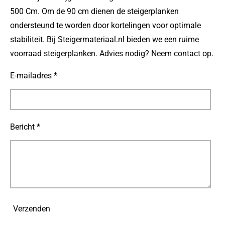
500 Cm. Om de 90 cm dienen de steigerplanken
ondersteund te worden door kortelingen voor optimale
stabiliteit. Bij Steigermateriaal.nl bieden we een ruime
voorraad steigerplanken. Advies nodig? Neem contact op.
E-mailadres *
Bericht *
Verzenden