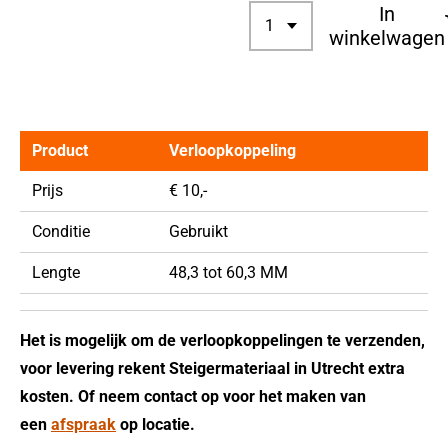
In
winkelwagen
Product
Verloopkoppeling
Prijs
€ 10,-
Conditie
Gebruikt
Lengte
48,3 tot 60,3 MM
Het is mogelijk om de verloopkoppelingen te verzenden,
voor levering rekent Steigermateriaal in Utrecht extra
kosten. Of neem contact op voor het maken van
een
afspraak
op locatie.