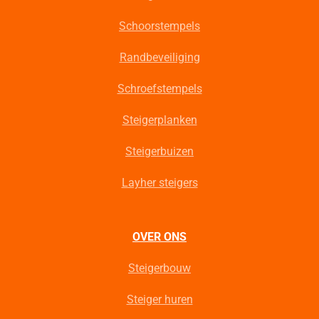
Schoorstempels
Randbeveiliging
Schroefstempels
Steigerplanken
Steigerbuizen
Layher steigers
OVER ONS
Steigerbouw
Steiger huren