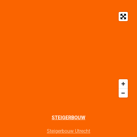
STEIGERBOUW
Steigerbouw Utrecht