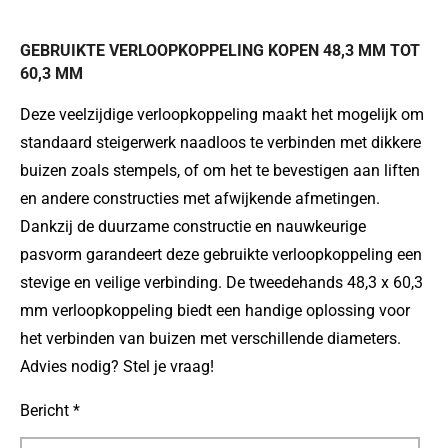
GEBRUIKTE VERLOOPKOPPELING KOPEN 48,3 MM TOT
60,3 MM
Deze veelzijdige verloopkoppeling maakt het mogelijk om
standaard steigerwerk naadloos te verbinden met dikkere
buizen zoals stempels, of om het te bevestigen aan liften
en andere constructies met afwijkende afmetingen.
Dankzij de duurzame constructie en nauwkeurige
pasvorm garandeert deze gebruikte verloopkoppeling een
stevige en veilige verbinding. De tweedehands 48,3 x 60,3
mm verloopkoppeling biedt een handige oplossing voor
het verbinden van buizen met verschillende diameters.
Advies nodig? Stel je vraag!
Bericht *