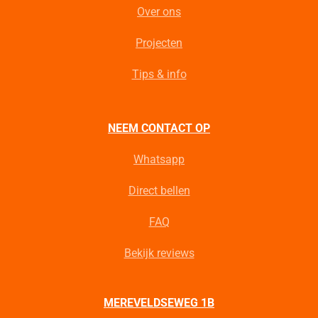
Over ons
Projecten
Tips & info
NEEM CONTACT OP
Whatsapp
Direct bellen
FAQ
Bekijk reviews
MEREVELDSEWEG 1B