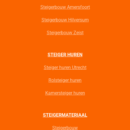
Steigerbouw Amersfoort
Steigerbouw Hilversum
Steigerbouw Zeist
STEIGER HUREN
Steiger huren Utrecht
Rolsteiger huren
Kamersteiger huren
STEIGERMATERIAAL
Steigerbouw