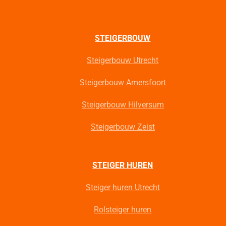
STEIGERBOUW
Steigerbouw Utrecht
Steigerbouw Amersfoort
Steigerbouw Hilversum
Steigerbouw Zeist
STEIGER HUREN
Steiger huren Utrecht
Rolsteiger huren