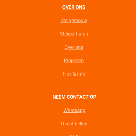
OVER ONS
Steigerbouw
Steiger huren
Over ons
Projecten
Tips & info
NEEM CONTACT OP
Whatsapp
Direct bellen