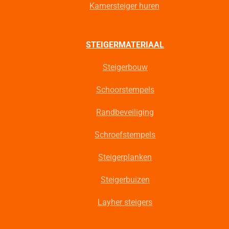
Kamersteiger huren
STEIGERMATERIAAL
Steigerbouw
Schoorstempels
Randbeveiliging
Schroefstempels
Steigerplanken
Steigerbuizen
Layher steigers