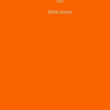
FAQ
Bekijk reviews