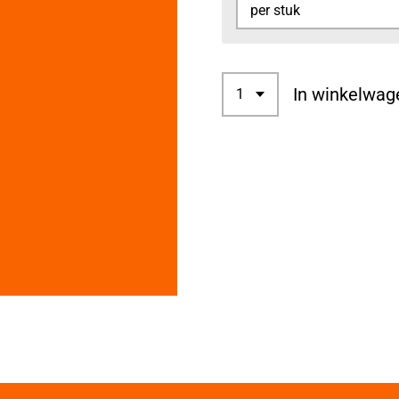
In winkelwag