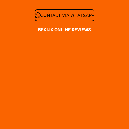
CONTACT VIA WHATSAPP
BEKIJK ONLINE REVIEWS