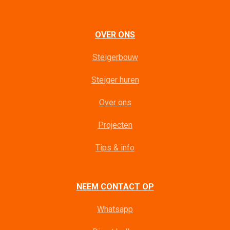
OVER ONS
Steigerbouw
Steiger huren
Over ons
Projecten
Tips & info
NEEM CONTACT OP
Whatsapp