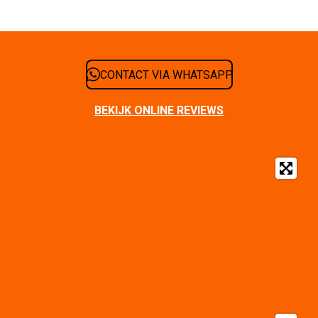
CONTACT VIA WHATSAPP
BEKIJK ONLINE REVIEWS