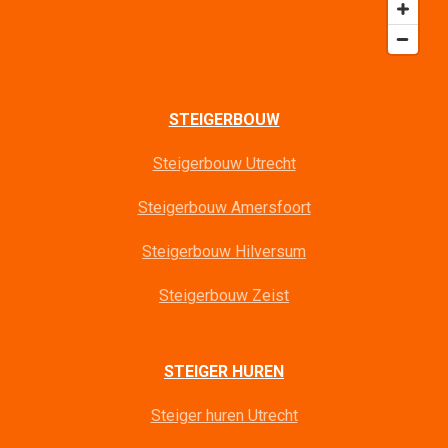
STEIGERBOUW
Steigerbouw Utrecht
Steigerbouw Amersfoort
Steigerbouw Hilversum
Steigerbouw Zeist
STEIGER HUREN
Steiger huren Utrecht