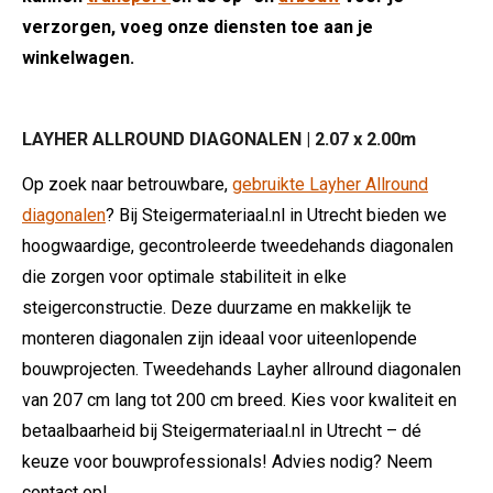
verzorgen, voeg onze diensten toe aan je
winkelwagen.
LAYHER ALLROUND DIAGONALEN | 2.07 x 2.00m
Op zoek naar betrouwbare,
gebruikte Layher Allround
diagonalen
? Bij Steigermateriaal.nl in Utrecht bieden we
hoogwaardige, gecontroleerde tweedehands diagonalen
die zorgen voor optimale stabiliteit in elke
steigerconstructie. Deze duurzame en makkelijk te
monteren diagonalen zijn ideaal voor uiteenlopende
bouwprojecten. Tweedehands Layher allround diagonalen
van 207 cm lang tot 200 cm breed. Kies voor kwaliteit en
betaalbaarheid bij Steigermateriaal.nl in Utrecht – dé
keuze voor bouwprofessionals! Advies nodig? Neem
contact op!