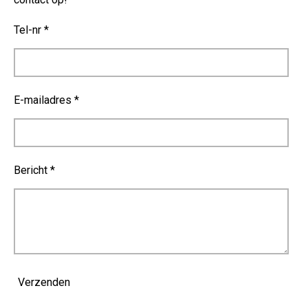
Tel-nr *
E-mailadres *
Bericht *
Verzenden